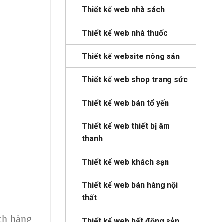
Thiết kế web nhà sách
Thiết kế web nhà thuốc
Thiết kế website nông sản
Thiết kế web shop trang sức
Thiết kế web bán tổ yến
Thiết kế web thiết bị âm
thanh
Thiết kế web khách sạn
Thiết kế web bán hàng nội
thất
ách hàng
Thiết kế web bất động sản