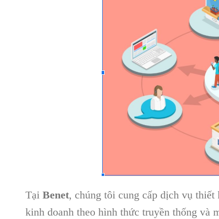
Tại
Benet
, chúng tôi cung cấp dịch vụ thiế
kinh doanh theo hình thức truyền thống và