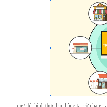
Trong đó, hình thức bán hàng tại cửa hàng vậ