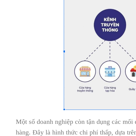
Một số doanh nghiệp còn tận dụng các mối 
hàng. Đây là hình thức chi phí thấp, dựa trê