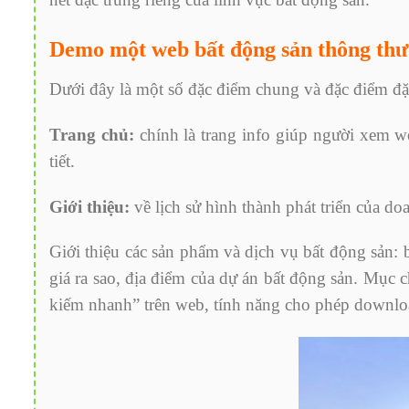
Demo một web bất động sản thông th
Dưới đây là một số đặc điểm chung và đặc điểm đặc
Trang chủ:
chính là trang info giúp người xem we
tiết.
Giới thiệu:
về lịch sử hình thành phát triển của d
Giới thiệu các sản phẩm và dịch vụ bất động sản: 
giá ra sao, địa điểm của dự án bất động sản. Mục 
kiếm nhanh” trên web, tính năng cho phép download