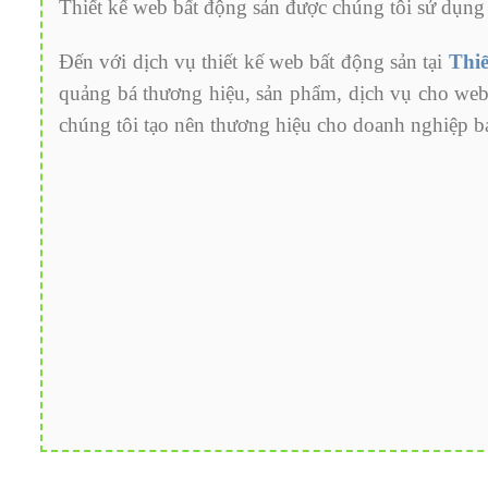
Thiết kế web bất động sản được chúng tôi sử dụng
Đến với dịch vụ thiết kế web bất động sản tại
Thi
quảng bá thương hiệu, sản phẩm, dịch vụ cho web
chúng tôi tạo nên thương hiệu cho doanh nghiệp b