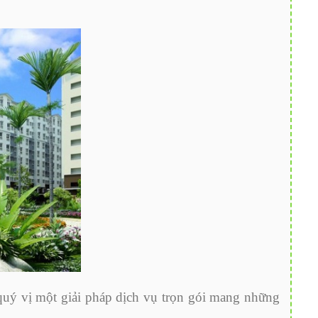
 quý vị một giải pháp dịch vụ trọn gói mang những