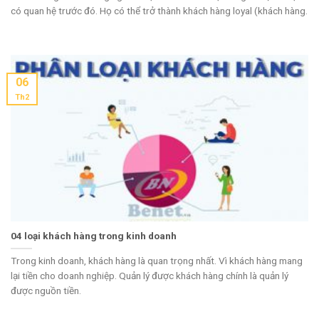
có quan hệ trước đó. Họ có thể trở thành khách hàng loyal (khách hàng.
06
Th2
04 loại khách hàng trong kinh doanh
Trong kinh doanh, khách hàng là quan trọng nhất. Vì khách hàng mang
lại tiền cho doanh nghiệp. Quản lý được khách hàng chính là quản lý
được nguồn tiền.