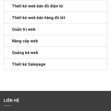
Thiết kế web bán đồ điện tử
Thiết kế web bán hàng đồ lót
Quản trị web
Nâng cấp web
Quảng bá web
Thiết kế Salepage
LIÊN HỆ