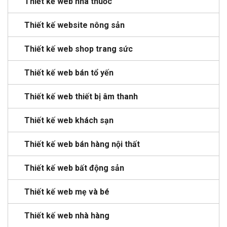
Thiết kế web nhà thuốc
Thiết kế website nông sản
Thiết kế web shop trang sức
Thiết kế web bán tổ yến
Thiết kế web thiết bị âm thanh
Thiết kế web khách sạn
Thiết kế web bán hàng nội thất
Thiết kế web bất động sản
Thiết kế web mẹ và bé
Thiết kế web nhà hàng