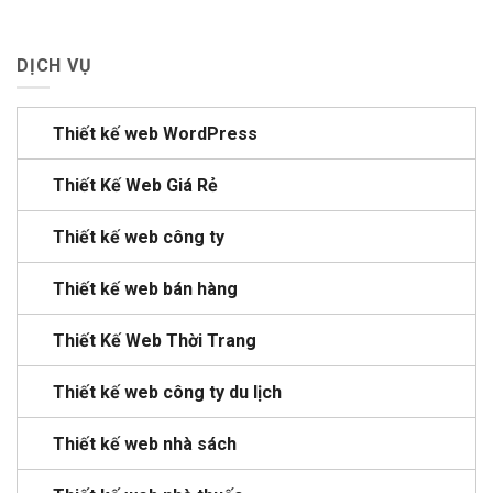
DỊCH VỤ
Thiết kế web WordPress
Thiết Kế Web Giá Rẻ
Thiết kế web công ty
Thiết kế web bán hàng
Thiết Kế Web Thời Trang
Thiết kế web công ty du lịch
Thiết kế web nhà sách