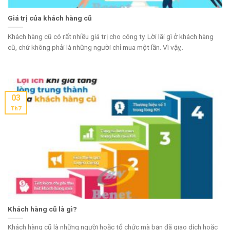
Giá trị của khách hàng cũ
Khách hàng cũ có rất nhiều giá trị cho công ty. Lời lãi gì ở khách hàng
cũ, chứ không phải là những người chỉ mua một lần. Vì vậy,.
03
Th7
Khách hàng cũ là gì?
Khách hàng cũ là những người hoặc tổ chức mà bạn đã giao dịch hoặc