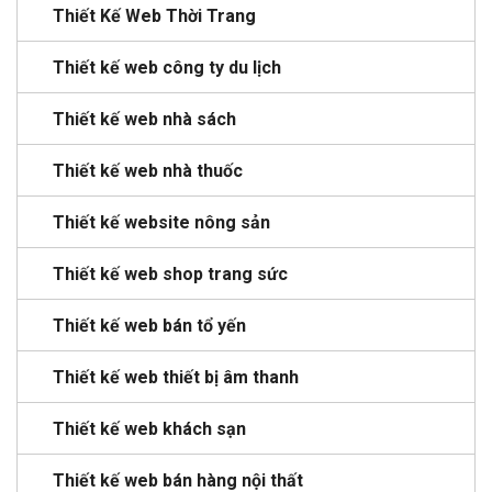
Thiết Kế Web Thời Trang
Thiết kế web công ty du lịch
Thiết kế web nhà sách
Thiết kế web nhà thuốc
Thiết kế website nông sản
Thiết kế web shop trang sức
Thiết kế web bán tổ yến
Thiết kế web thiết bị âm thanh
Thiết kế web khách sạn
Thiết kế web bán hàng nội thất