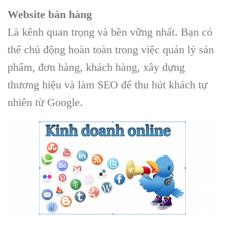
Website bán hàng
Là kênh quan trọng và bền vững nhất. Bạn có
thể chủ động hoàn toàn trong việc quản lý sản
phẩm, đơn hàng, khách hàng, xây dựng
thương hiệu và làm SEO để thu hút khách tự
nhiên từ Google.