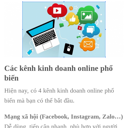
Các kênh kinh doanh online phổ
biến
Hiện nay, có 4 kênh kinh doanh online phổ
biến mà bạn có thể bắt đầu.
Mạng xã hội (Facebook, Instagram, Zalo…)
Dễ dùng, tiếp cận nhanh, phù hợp với người