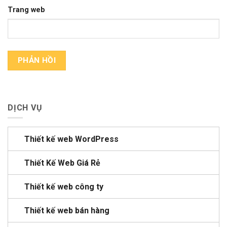
Trang web
DỊCH VỤ
Thiết kế web WordPress
Thiết Kế Web Giá Rẻ
Thiết kế web công ty
Thiết kế web bán hàng