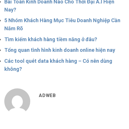
Bài Toán Kinh Doanh Nào Cho Thời Đại A.I Hiện
Nay?
5 Nhóm Khách Hàng Mục Tiêu Doanh Nghiệp Cần
Nắm Rõ
Tìm kiếm khách hàng tiềm năng ở đâu?
Tổng quan tình hình kinh doanh online hiện nay
Các tool quét data khách hàng – Có nên dùng
không?
ADWEB