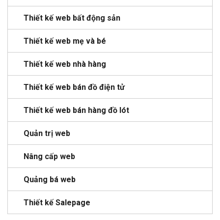
Thiết kế web bất động sản
Thiết kế web mẹ và bé
Thiết kế web nhà hàng
Thiết kế web bán đồ điện tử
Thiết kế web bán hàng đồ lót
Quản trị web
Nâng cấp web
Quảng bá web
Thiết kế Salepage