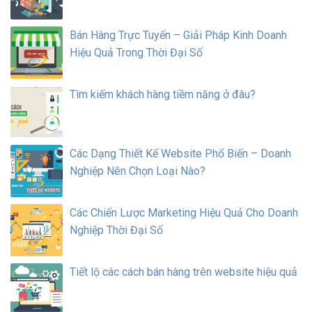
Bán Hàng Trực Tuyến – Giải Pháp Kinh Doanh
Hiệu Quả Trong Thời Đại Số
Tìm kiếm khách hàng tiềm năng ở đâu?
Các Dạng Thiết Kế Website Phổ Biến – Doanh
Nghiệp Nên Chọn Loại Nào?
Các Chiến Lược Marketing Hiệu Quả Cho Doanh
Nghiệp Thời Đại Số
Tiết lộ các cách bán hàng trên website hiệu quả