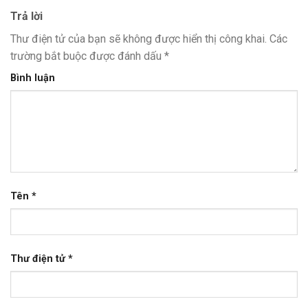
Trả lời
Thư điện tử của bạn sẽ không được hiển thị công khai.
Các
trường bắt buộc được đánh dấu
*
Bình luận
Tên
*
Thư điện tử
*