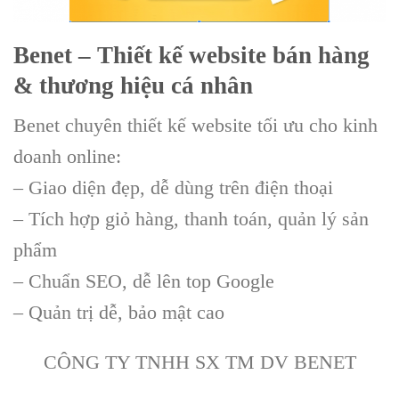
Benet – Thiết kế website bán hàng
& thương hiệu cá nhân
Benet chuyên thiết kế website tối ưu cho kinh
doanh online:
– Giao diện đẹp, dễ dùng trên điện thoại
– Tích hợp giỏ hàng, thanh toán, quản lý sản
phẩm
– Chuẩn SEO, dễ lên top Google
– Quản trị dễ, bảo mật cao
CÔNG TY TNHH SX TM DV BENET