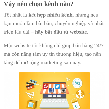
Vậy nên chọn kênh nào?
Tốt nhất là
kết hợp nhiều kênh
, nhưng nếu
bạn muốn làm bài bản, chuyên nghiệp và phát
triển lâu dài –
hãy bắt đầu từ website
.
Một website tốt không chỉ giúp bán hàng 24/7
mà còn nâng tầm uy tín thương hiệu, tạo nền
tảng để mở rộng marketing sau này.