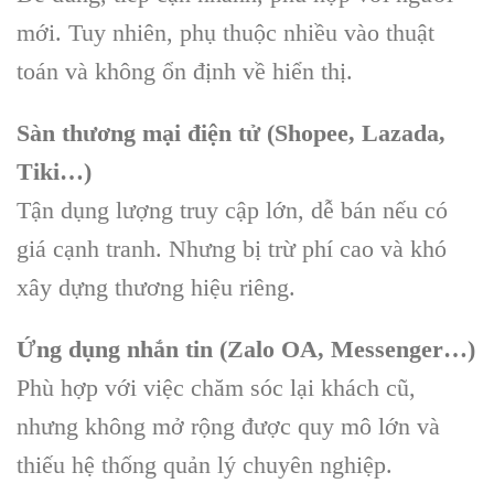
mới. Tuy nhiên, phụ thuộc nhiều vào thuật
toán và không ổn định về hiển thị.
Sàn thương mại điện tử (Shopee, Lazada,
Tiki…)
Tận dụng lượng truy cập lớn, dễ bán nếu có
giá cạnh tranh. Nhưng bị trừ phí cao và khó
xây dựng thương hiệu riêng.
Ứng dụng nhắn tin (Zalo OA, Messenger…)
Phù hợp với việc chăm sóc lại khách cũ,
nhưng không mở rộng được quy mô lớn và
thiếu hệ thống quản lý chuyên nghiệp.