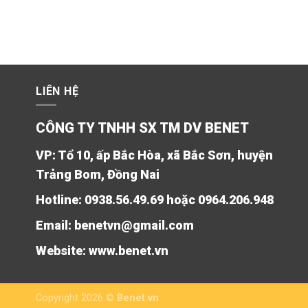
LIÊN HỆ
CÔNG TY TNHH SX TM DV BENET
VP: Tổ 10, ấp Bắc Hòa, xã Bắc Sơn, huyện
Trảng Bom, Đồng Nai
Hotline: 0938.56.49.69 hoặc 0964.206.948
Email: benetvn@gmail.com
Website:
www.benet.vn
Copyright 2026 ©
Benet.vn