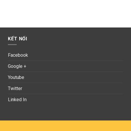
KẾT NỐI
Facebook
Google +
Youtube
Twitter
Linked In