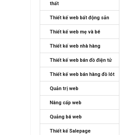
thất
Thiết kế web bất động sản
Thiết kế web mẹ và bé
Thiết kế web nhà hàng
Thiết kế web bán đồ điện tử
Thiết kế web bán hàng đồ lót
Quản trị web
Nâng cấp web
Quảng bá web
Thiết kế Salepage