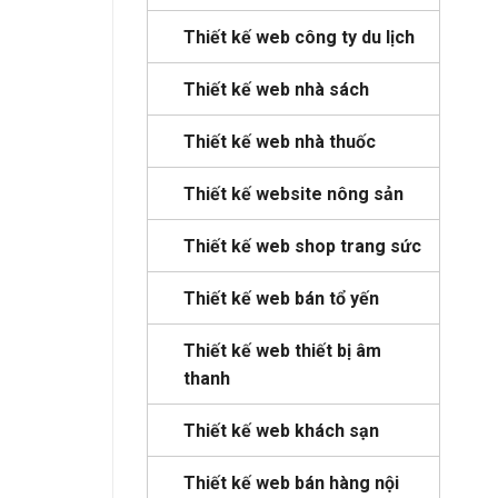
Thiết kế web công ty du lịch
Thiết kế web nhà sách
Thiết kế web nhà thuốc
Thiết kế website nông sản
Thiết kế web shop trang sức
Thiết kế web bán tổ yến
Thiết kế web thiết bị âm
thanh
Thiết kế web khách sạn
Thiết kế web bán hàng nội