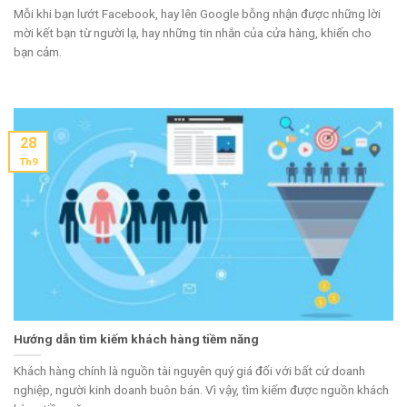
Mỗi khi bạn lướt Facebook, hay lên Google bỗng nhận được những lời
mời kết bạn từ người lạ, hay những tin nhắn của cửa hàng, khiến cho
bạn cảm.
28
Th9
Hướng dẫn tìm kiếm khách hàng tiềm năng
Khách hàng chính là nguồn tài nguyên quý giá đối với bất cứ doanh
nghiệp, người kinh doanh buôn bán. Vì vậy, tìm kiếm được nguồn khách