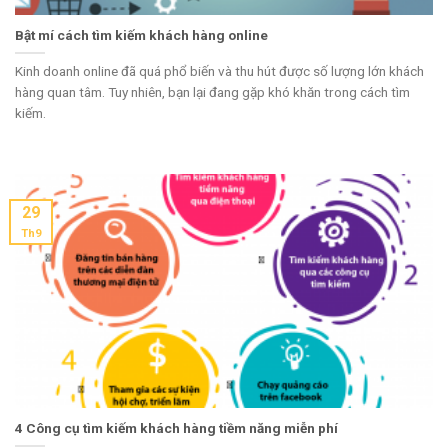
Bật mí cách tìm kiếm khách hàng online
Kinh doanh online đã quá phổ biến và thu hút được số lượng lớn khách
hàng quan tâm. Tuy nhiên, bạn lại đang gặp khó khăn trong cách tìm
kiếm.
29
Th9
4 Công cụ tìm kiếm khách hàng tiềm năng miễn phí