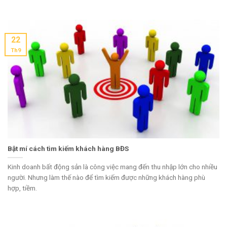
22
Th9
Bật mí cách tìm kiếm khách hàng BĐS
Kinh doanh bất động sản là công việc mang đến thu nhập lớn cho nhiều
người. Nhưng làm thế nào để tìm kiếm được những khách hàng phù
hợp, tiềm.