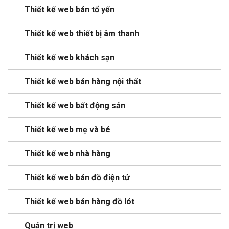
Thiết kế web bán tổ yến
Thiết kế web thiết bị âm thanh
Thiết kế web khách sạn
Thiết kế web bán hàng nội thất
Thiết kế web bất động sản
Thiết kế web mẹ và bé
Thiết kế web nhà hàng
Thiết kế web bán đồ điện tử
Thiết kế web bán hàng đồ lót
Quản trị web