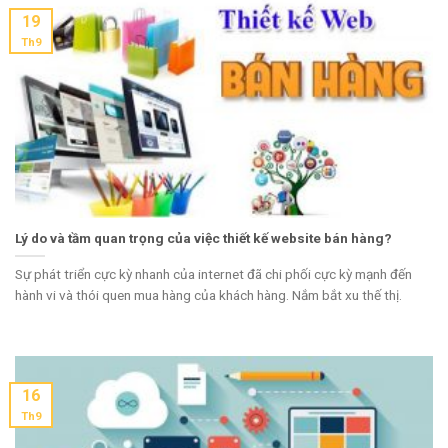
19
Th9
Lý do và tầm quan trọng của việc thiết kế website bán hàng?
Sự phát triển cực kỳ nhanh của internet đã chi phối cực kỳ mạnh đến
hành vi và thói quen mua hàng của khách hàng. Nắm bắt xu thế thị.
16
Th9