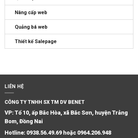
Nâng cấp web
Quảng bá web
Thiết kế Salepage
LIÊN HỆ
CÔNG TY TNHH SX TM DV BENET
VP: Tổ 10, ấp Bắc Hòa, xã Bắc Sơn, huyện Trảng
Bom, Đồng Nai
Hotline: 0938.56.49.69 hoặc 0964.206.948