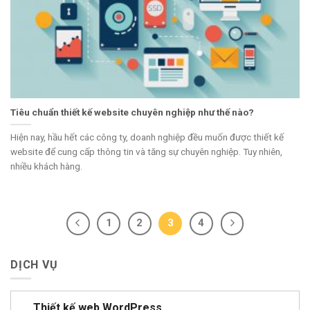
Tiêu chuẩn thiết kế website chuyên nghiệp như thế nào?
Hiện nay, hầu hết các công ty, doanh nghiệp đều muốn được thiết kế
website để cung cấp thông tin và tăng sự chuyên nghiệp. Tuy nhiên,
nhiều khách hàng.
1
2
3
4
DỊCH VỤ
Thiết kế web WordPress