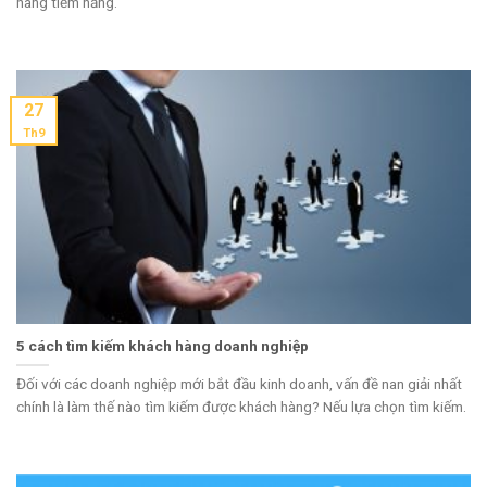
hàng tiềm năng.
27
Th9
5 cách tìm kiếm khách hàng doanh nghiệp
Đối với các doanh nghiệp mới bắt đầu kinh doanh, vấn đề nan giải nhất
chính là làm thế nào tìm kiếm được khách hàng? Nếu lựa chọn tìm kiếm.