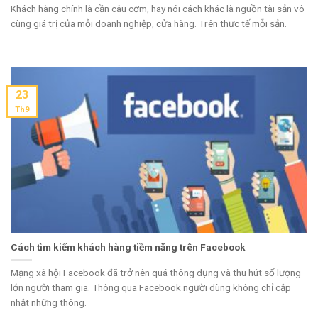
Khách hàng chính là cần câu cơm, hay nói cách khác là nguồn tài sản vô
cùng giá trị của mỗi doanh nghiệp, cửa hàng. Trên thực tế mỗi sản.
23
Th9
Cách tìm kiếm khách hàng tiềm năng trên Facebook
Mạng xã hội Facebook đã trở nên quá thông dụng và thu hút số lượng
lớn người tham gia. Thông qua Facebook người dùng không chỉ cập
nhật những thông.