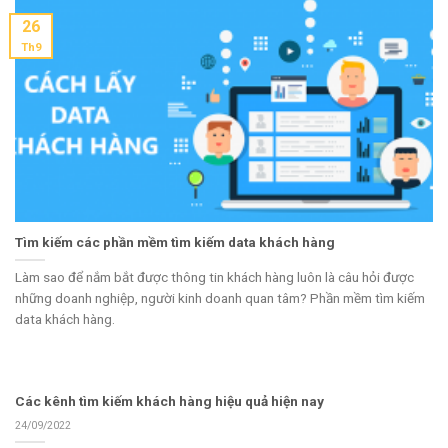
26
Th9
Tìm kiếm các phần mềm tìm kiếm data khách hàng
Làm sao để nắm bắt được thông tin khách hàng luôn là câu hỏi được
những doanh nghiệp, người kinh doanh quan tâm? Phần mềm tìm kiếm
data khách hàng.
Các kênh tìm kiếm khách hàng hiệu quả hiện nay
24/09/2022