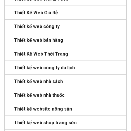
Thiết Kế Web Giá Rẻ
Thiết kế web công ty
Thiết kế web bán hàng
Thiết Kế Web Thời Trang
Thiết kế web công ty du lịch
Thiết kế web nhà sách
Thiết kế web nhà thuốc
Thiết kế website nông sản
Thiết kế web shop trang sức