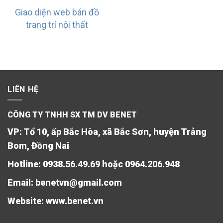
Giao diện web bán đồ
trang trí nội thất
LIÊN HỆ
CÔNG TY TNHH SX TM DV BENET
VP: Tổ 10, ấp Bắc Hòa, xã Bắc Sơn, huyện Trảng
Bom, Đồng Nai
Hotline: 0938.56.49.69 hoặc 0964.206.948
Email: benetvn@gmail.com
Website:
www.benet.vn