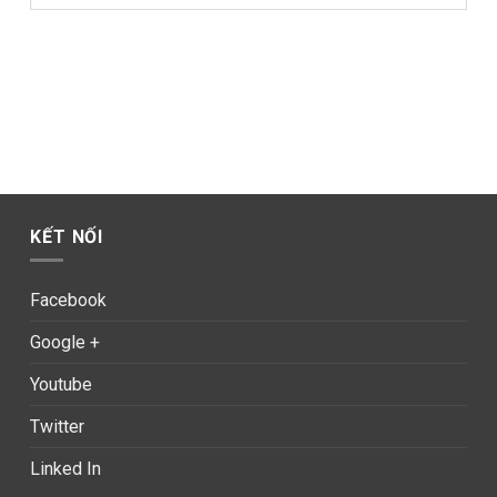
KẾT NỐI
Facebook
Google +
Youtube
Twitter
Linked In