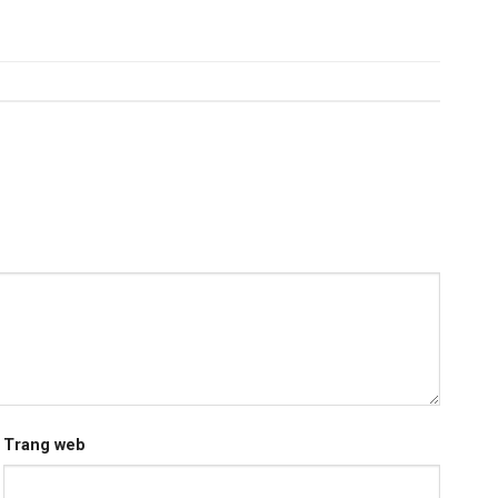
Trang web