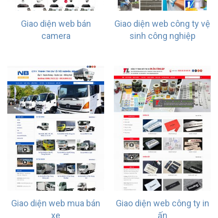
Giao diện web bán
Giao diện web công ty vệ
camera
sinh công nghiệp
Giao diện web mua bán
Giao diện web công ty in
xe
ấn