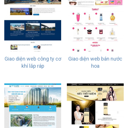
Giao diện web công ty cơ
Giao diện web bán nước
khí lắp ráp
hoa