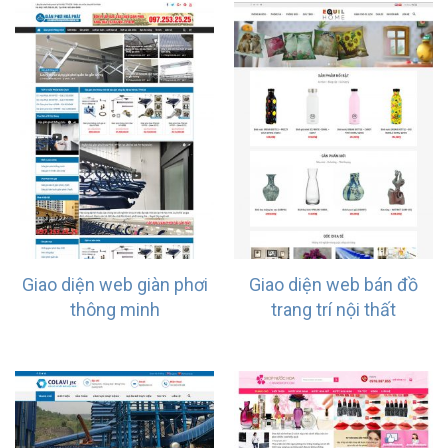
Giao diện web giàn phơi
Giao diện web bán đồ
thông minh
trang trí nội thất