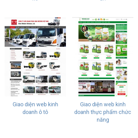
Giao diện web kinh
Giao diện web kinh
doanh ô tô
doanh thực phẩm chức
năng