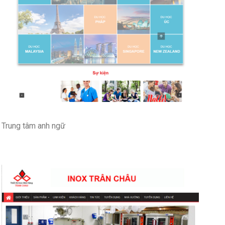
Trung tâm anh ngữ