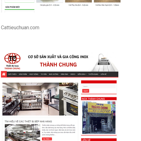
Cattieuchuan.com