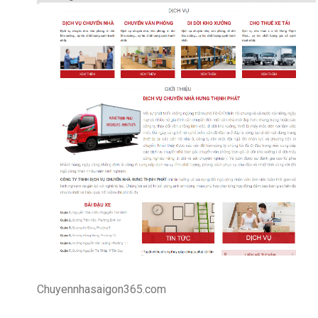
Chuyennhasaigon365.com