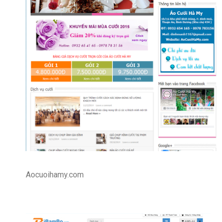
Aocuoihamy.com