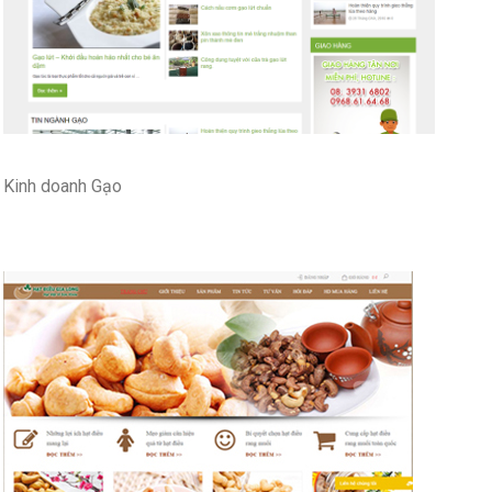
Kinh doanh Gạo