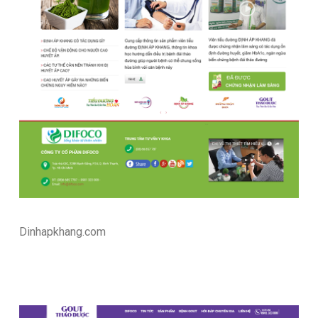
Dinhapkhang.com