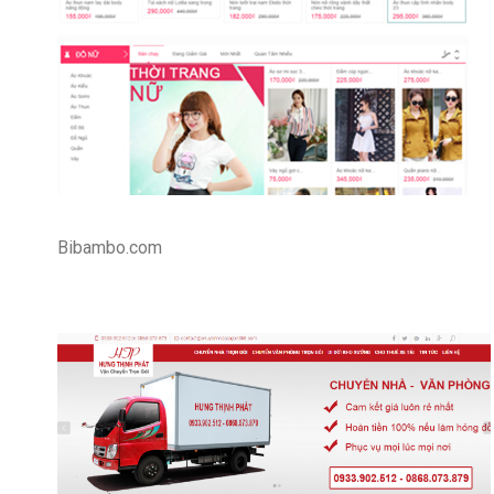
Bibambo.com