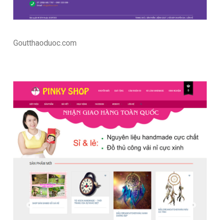
Goutthaoduoc.com